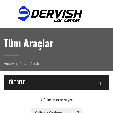
Tüm Araçlar
Anasayfa
Tüm Araçlar
FILTRELE
4
Bulunan araç sayısı