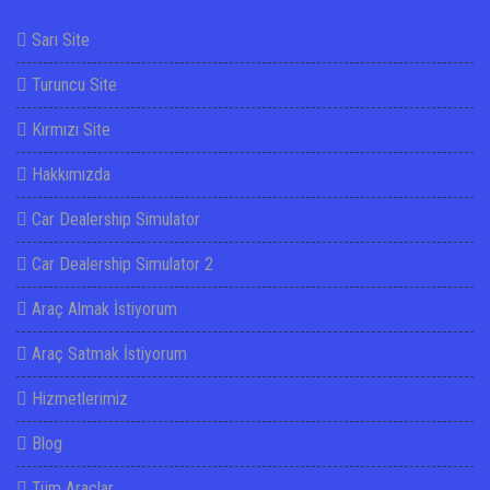
Sarı Site
Turuncu Site
Kırmızı Site
Hakkımızda
Car Dealership Simulator
Car Dealership Simulator 2
Araç Almak İstiyorum
Araç Satmak İstiyorum
Hizmetlerimiz
Blog
Tüm Araçlar