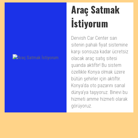
Araç Satmak
İstiyorum
Dervish Car Center sarı
sitenin pahalı fiyat sistemine
karşı sonsuza kadar ücretsiz
olacak araç satış sitesi
şuanda aktiftir! Bu sistem
özellikle Konya olmak üzere
bütün şehirler için aktiftir.
Konya'da oto pazarını sanal
dünya'ya taşıyoruz. Binevi bu
hizmeti amme hizmeti olarak
görüyoruz.