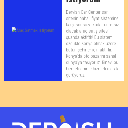
Dervish Car Center sarı
sitenin pahalı fiyat sistemine
karşı sonsuza kadar ücretsiz
olacak araç satış sitesi
şuanda aktiftir! Bu sistem
özellikle Konya olmak üzere
bütün şehirler için aktiftir.
Konya'da oto pazarını sanal
dünya'ya taşıyoruz. Binevi bu
hizmeti amme hizmeti olarak
görüyoruz.