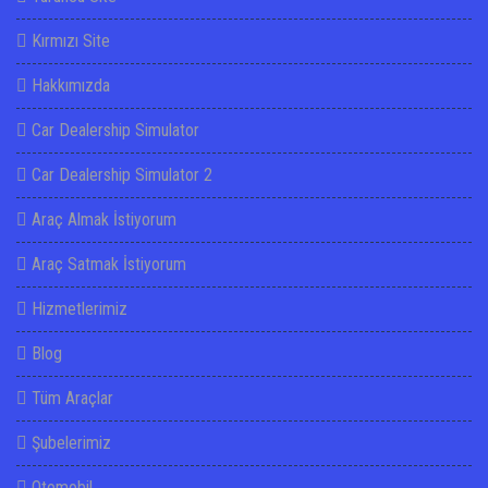
Kırmızı Site
Hakkımızda
Car Dealership Simulator
Car Dealership Simulator 2
Araç Almak İstiyorum
Araç Satmak İstiyorum
Hizmetlerimiz
Blog
Tüm Araçlar
Şubelerimiz
Otomobil