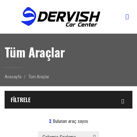
Tüm Araçlar
Anasayfa
Tüm Araçlar
FILTRELE
2
Bulunan araç sayısı