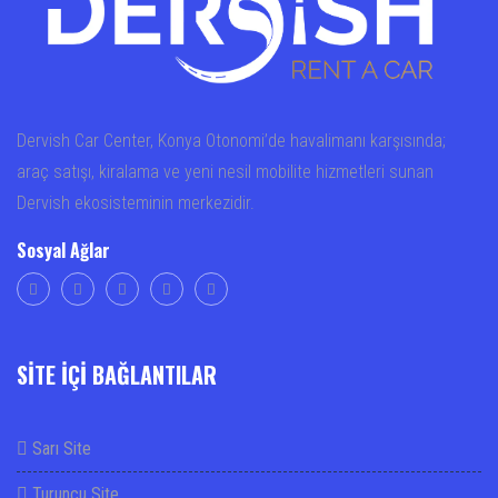
Dervish Car Center, Konya Otonomi’de havalimanı karşısında;
araç satışı, kiralama ve yeni nesil mobilite hizmetleri sunan
Dervish ekosisteminin merkezidir.
Sosyal Ağlar
SİTE İÇİ BAĞLANTILAR
Sarı Site
Turuncu Site