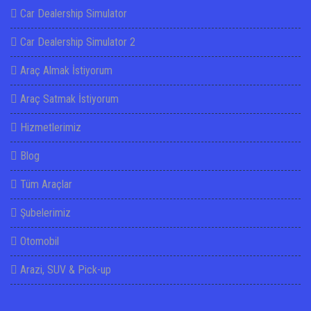
Car Dealership Simulator
Car Dealership Simulator 2
Araç Almak İstiyorum
Araç Satmak İstiyorum
Hizmetlerimiz
Blog
Tüm Araçlar
Şubelerimiz
Otomobil
Arazi, SUV & Pick-up