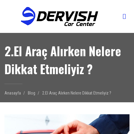
2.El Araç Alırken Nelere
Dikkat Etmeliyiz ?
Anasayfa
Blog
2.El Araç Alırken Nelere Dikkat Etmeliyiz ?