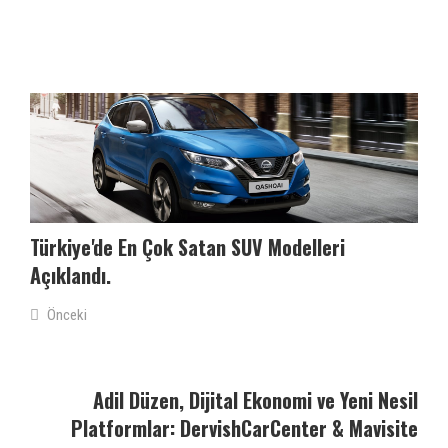
Türkiye'de En Çok Satan SUV Modelleri
Açıklandı.
Önceki
Adil Düzen, Dijital Ekonomi ve Yeni Nesil
Platformlar: DervishCarCenter & Mavisite