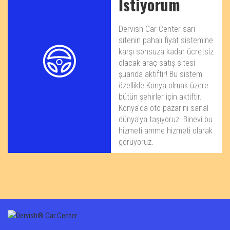
İstiyorum
Dervish Car Center sarı
sitenin pahalı fiyat sistemine
karşı sonsuza kadar ücretsiz
olacak araç satış sitesi
şuanda aktiftir! Bu sistem
özellikle Konya olmak üzere
bütün şehirler için aktiftir.
Konya'da oto pazarını sanal
dünya'ya taşıyoruz. Binevi bu
hizmeti amme hizmeti olarak
görüyoruz.