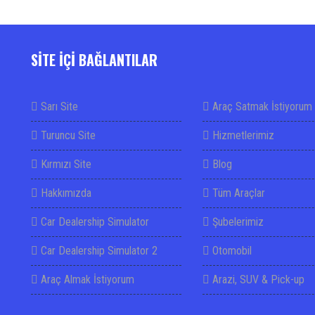
SİTE İÇİ BAĞLANTILAR
Sarı Site
Araç Satmak İstiyorum
Turuncu Site
Hizmetlerimiz
Kırmızı Site
Blog
Hakkımızda
Tüm Araçlar
Car Dealership Simulator
Şubelerimiz
Car Dealership Simulator 2
Otomobil
Araç Almak İstiyorum
Arazi, SUV & Pick-up