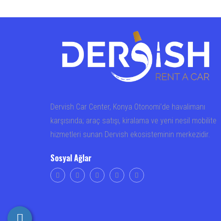
Dervish Car Center, Konya Otonomi’de havalimanı
karşısında; araç satışı, kiralama ve yeni nesil mobilite
hizmetleri sunan Dervish ekosisteminin merkezidir.
Sosyal Ağlar